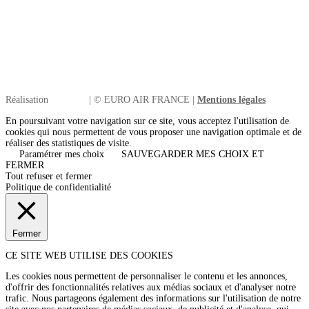
Réalisation
| © EURO AIR FRANCE |
Mentions légales
En poursuivant votre navigation sur ce site, vous acceptez l'utilisation de
cookies qui nous permettent de vous proposer une navigation optimale et de
réaliser des statistiques de visite.
Paramétrer mes choix
SAUVEGARDER MES CHOIX ET
FERMER
Tout refuser et fermer
Politique de confidentialité
Fermer
CE SITE WEB UTILISE DES COOKIES
Les cookies nous permettent de personnaliser le contenu et les annonces,
d'offrir des fonctionnalités relatives aux médias sociaux et d'analyser notre
trafic. Nous partageons également des informations sur l'utilisation de notre