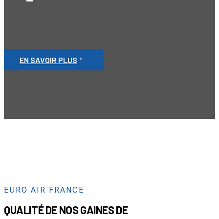
EN SAVOIR PLUS
EURO AIR FRANCE
QUALITÉ DE NOS GAINES DE