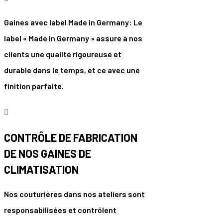
Gaines avec label Made in Germany: Le
label « Made in Germany » assure à nos
clients une qualité rigoureuse et
durable dans le temps, et ce avec une
finition parfaite.

CONTRÔLE DE FABRICATION
DE NOS GAINES DE
CLIMATISATION
Nos couturières dans nos ateliers sont
responsabilisées et contrôlent