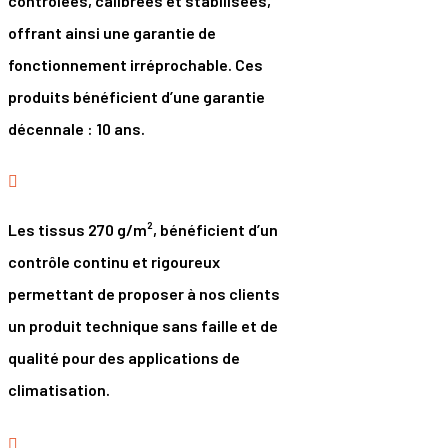
contrôlées, calibrées et stabilisées,
offrant ainsi une garantie de
fonctionnement irréprochable. Ces
produits bénéficient d’une garantie
décennale : 10 ans.

Les tissus 270 g/m², bénéficient d’un
contrôle continu et rigoureux
permettant de proposer à nos clients
un produit technique sans faille et de
qualité pour des applications de
climatisation.
