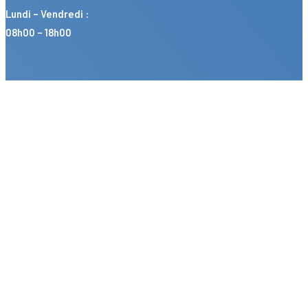
Lundi – Vendredi :
08h00 – 18h00