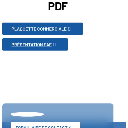
PDF
PLAQUETTE COMMERCIALE
PRÉSENTATION EAF
FORMULAIRE DE CONTACT