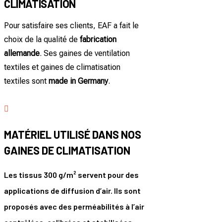
CLIMATISATION
Pour satisfaire ses clients, EAF a fait le
choix de la qualité de
fabrication
allemande
. Ses gaines de ventilation
textiles et gaines de climatisation
textiles sont
made in Germany
.

MATÉRIEL UTILISÉ DANS NOS
GAINES DE CLIMATISATION
Les tissus 300 g/m² servent pour des
applications de diffusion d’air. Ils sont
proposés avec des perméabilités à l’air