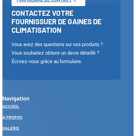
CONTACTEZ VOTRE
FOURNISSUER DE GAINES DE
CLIMATISATION
Vous avez des questions sur nos produits ?
Vous souhaitez obtenir un devis détaillé ?
Écrivez-nous grâce au formulaire.
Navigation
ACCUEIL
À PROPOS
GALERIE